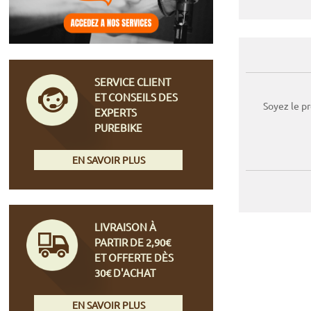
SERVICE CLIENT
ET CONSEILS DES
Soyez le p
EXPERTS
PUREBIKE
EN SAVOIR PLUS
LIVRAISON À
PARTIR DE 2,90€
ET OFFERTE DÈS
30€ D'ACHAT
EN SAVOIR PLUS