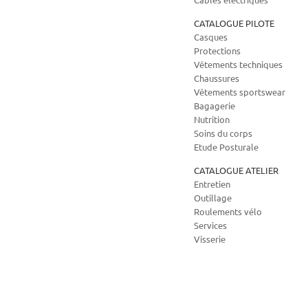
CATALOGUE PILOTE
Casques
Protections
Vêtements techniques
Chaussures
Vêtements sportswear
Bagagerie
Nutrition
Soins du corps
Etude Posturale
CATALOGUE ATELIER
Entretien
Outillage
Roulements vélo
Services
Visserie