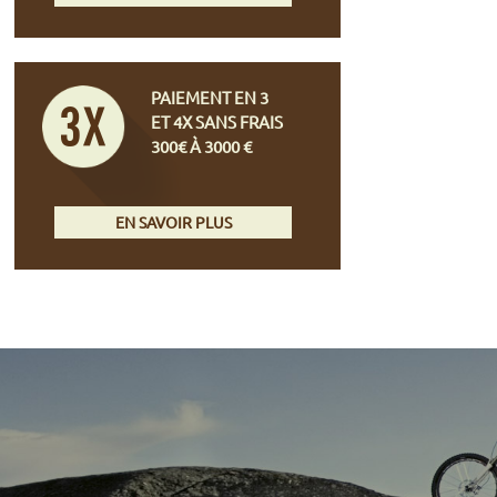
PAIEMENT EN 3
ET 4X SANS FRAIS
300€ À 3000 €
EN SAVOIR PLUS