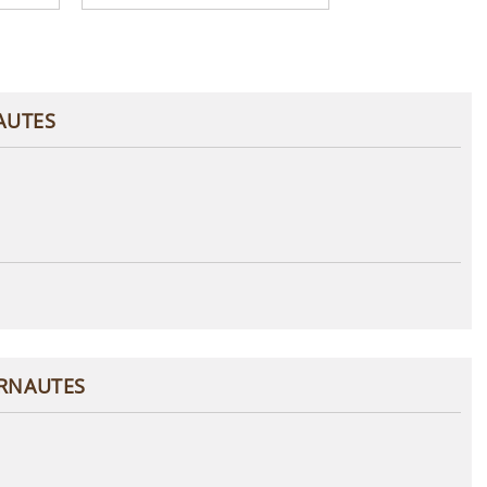
AUTES
ERNAUTES