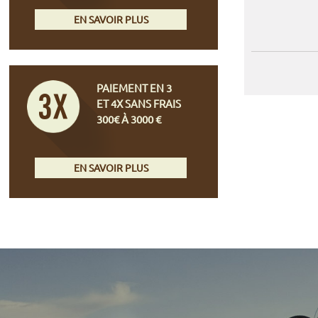
EN SAVOIR PLUS
PAIEMENT EN 3
ET 4X SANS FRAIS
300€ À 3000 €
EN SAVOIR PLUS