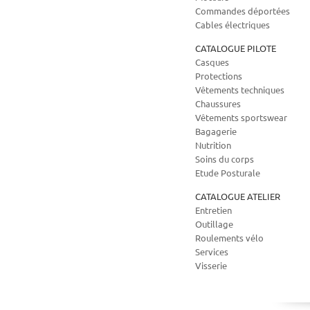
Commandes déportées
Cables électriques
CATALOGUE PILOTE
Casques
Protections
Vêtements techniques
Chaussures
Vêtements sportswear
Bagagerie
Nutrition
Soins du corps
Etude Posturale
CATALOGUE ATELIER
Entretien
Outillage
Roulements vélo
Services
Visserie