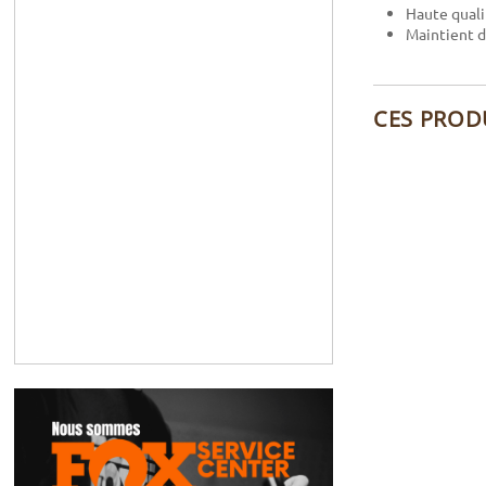
Haute qualit
Maintient d
CES PROD