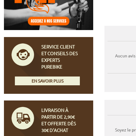
SERVICE CLIENT
ET CONSEILS DES
Aucun avis
EXPERTS
PUREBIKE
EN SAVOIR PLUS
LIVRAISON À
PARTIR DE 2,90€
ET OFFERTE DÈS
Soyez le p
30€ D'ACHAT