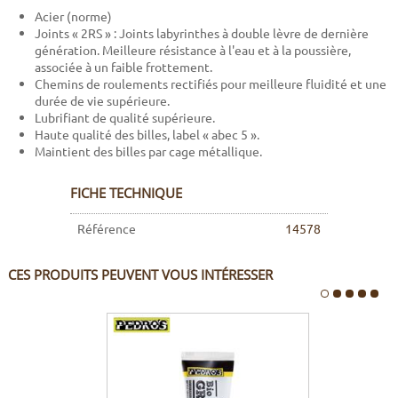
Acier (norme)
Joints « 2RS » : Joints labyrinthes à double lèvre de dernière
génération. Meilleure résistance à l'eau et à la poussière,
associée à un faible frottement.
Chemins de roulements rectifiés pour meilleure fluidité et une
durée de vie supérieure.
Lubrifiant de qualité supérieure.
Haute qualité des billes, label « abec 5 ».
Maintient des billes par cage métallique.
FICHE TECHNIQUE
Référence
14578
CES PRODUITS PEUVENT VOUS INTÉRESSER