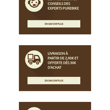
CONSEILS DES
EXPERTS PUREBIKE
EN SAVOIR PLUS
LIVRAISON À
PARTIR DE 2,90€ ET
OFFERTE DÈS 30€
D'ACHAT
EN SAVOIR PLUS