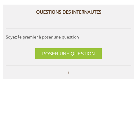
QUESTIONS DES INTERNAUTES
Soyez le premier à poser une question
POSER UNE QUESTION
1