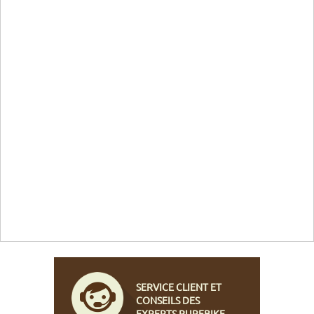
SERVICE CLIENT ET
CONSEILS DES
EXPERTS PUREBIKE