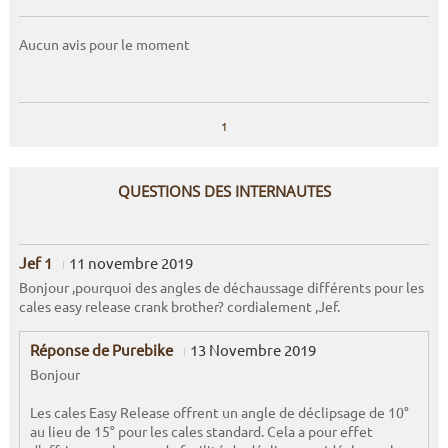
Aucun avis pour le moment
1
QUESTIONS DES INTERNAUTES
Jef 1
11 novembre 2019
Bonjour ,pourquoi des angles de déchaussage différents pour les
cales easy release crank brother? cordialement ,Jef.
Réponse de Purebike
13 Novembre 2019
Bonjour
Les cales Easy Release offrent un angle de déclipsage de 10°
au lieu de 15° pour les cales standard. Cela a pour effet