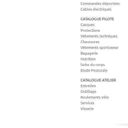
Commandes déportées
Cables électriques
CATALOGUE PILOTE
Casques
Protections
Vêtements techniques
Chaussures
Vêtements sportswear
Bagagerie
Nutrition
Soins du corps
Etude Posturale
CATALOGUE ATELIER
Entretien
Outillage
Roulements vélo
Services
Visserie