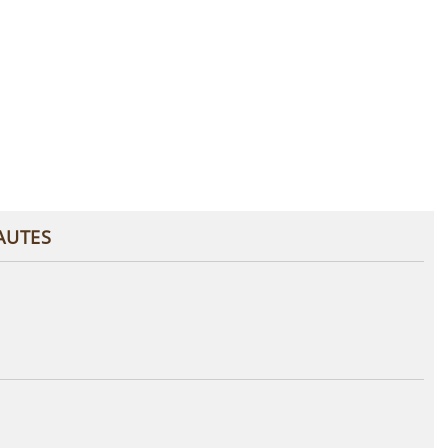
AUTES