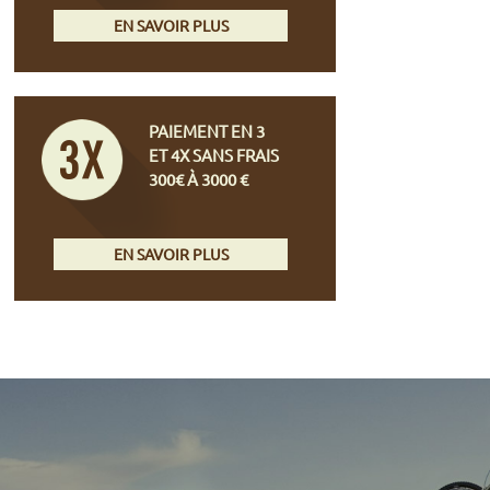
EN SAVOIR PLUS
PAIEMENT EN 3
ET 4X SANS FRAIS
300€ À 3000 €
EN SAVOIR PLUS