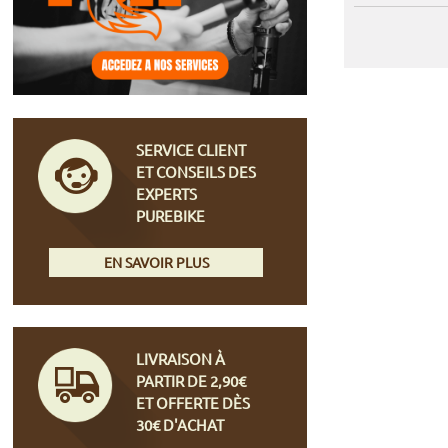
SERVICE CLIENT
ET CONSEILS DES
EXPERTS
PUREBIKE
EN SAVOIR PLUS
LIVRAISON À
PARTIR DE 2,90€
ET OFFERTE DÈS
30€ D'ACHAT