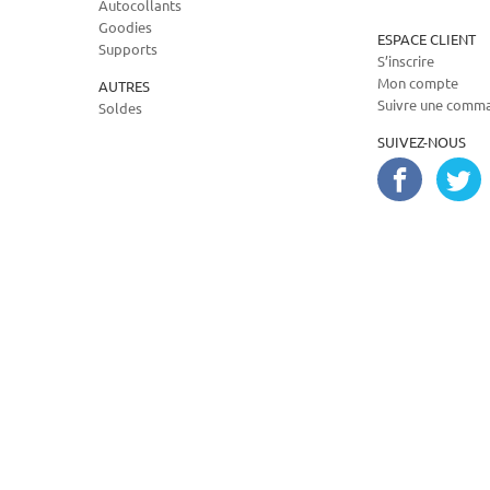
Autocollants
Goodies
ESPACE CLIENT
Supports
S’inscrire
Mon compte
AUTRES
Suivre une comm
Soldes
SUIVEZ-NOUS