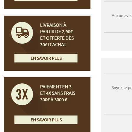
Aucun avis
LIVRAISON À
PARTIR DE 2,90€
ET OFFERTE DÈS
30€ D'ACHAT
EN SAVOIR PLUS
PAIEMENT EN 3
Soyez le p
ET 4X SANS FRAIS
300€ À 3000 €
EN SAVOIR PLUS