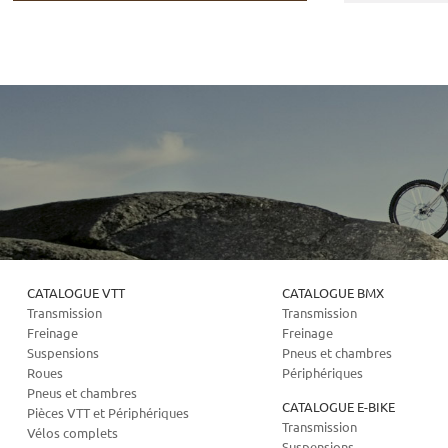
CATALOGUE VTT
CATALOGUE BMX
Transmission
Transmission
Freinage
Freinage
Suspensions
Pneus et chambres
Roues
Périphériques
Pneus et chambres
CATALOGUE E-BIKE
Pièces VTT et Périphériques
Transmission
Vélos complets
Suspensions