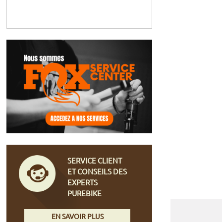
SERVICE CLIENT
ET CONSEILS DES
EXPERTS
PUREBIKE
EN SAVOIR PLUS