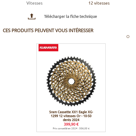
Vitesses
12 vitesses
Télécharger la fiche technique
CES PRODUITS PEUVENT VOUS INTÉRESSER
Sram Cassette XX1 Eagle XG-
1299 12 vitesses Or - 10-50
dents 2024
399,90 €
Prix conseillé en 2024 : 506,00 €