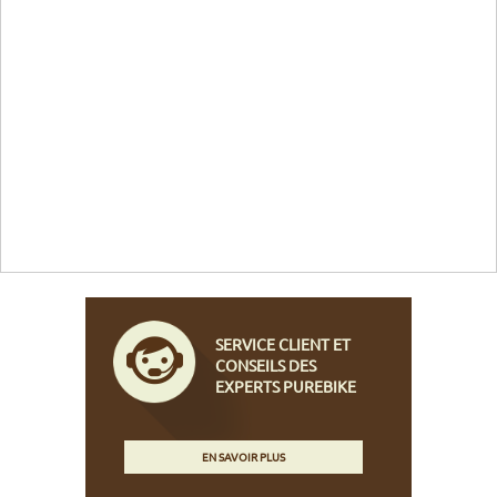
SERVICE CLIENT ET
CONSEILS DES
EXPERTS PUREBIKE
EN SAVOIR PLUS