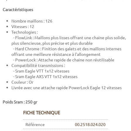
Caractéristiques
Nombre maillons : 126
Vitesses : 12
Technologies :
- FlowLink : Maillons plus lisses offrant une chaine plus solide,
plus silencieuse, plus précise et plus durable
- Hard Chrome : Finition des galets et des maillons internes
offrant une meilleure résistance à l'allongement
- PowerLock : Attache rapide de chaine non réutilisable
Compatibilité transmissions :
- Sram Eagle VTT 1x12 vitesses
- Sram Eagle AXS VTT 1x12 vitesses
Couleur : Or
Livrée avec une attache rapide PowerLock Eagle 12 vitesses
Poids Sram : 250 gr
FICHE TECHNIQUE
Référence
00.2518.024.020