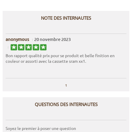
NOTE DES INTERNAUTES
anonymous
20 novembre 2023
Bon rapport qualité prix pour se produit et belle finition en
couleur or assorti avec la cassette sram xx1.
1
QUESTIONS DES INTERNAUTES
Soyez le premier à poser une question