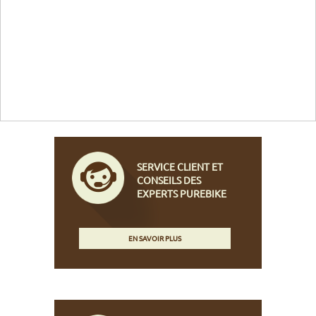
SERVICE CLIENT ET
CONSEILS DES
EXPERTS PUREBIKE
EN SAVOIR PLUS