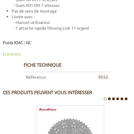
- Sram X01 DH 7 vitesses
Pas de sens de montage
Livrée avec :
- Manuel utilisateur
- 1 attache rapide Missing Link 11 argent
Poids KMC : NC
Entretien
FICHE TECHNIQUE
Référence
9552
CES PRODUITS PEUVENT VOUS INTÉRESSER