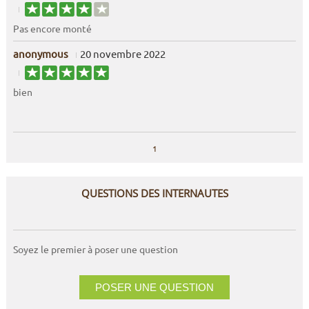
Pas encore monté
anonymous
20 novembre 2022
bien
1
QUESTIONS DES INTERNAUTES
Soyez le premier à poser une question
POSER UNE QUESTION