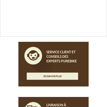
SERVICE CLIENT ET
CONSEILS DES
EXPERTS PUREBIKE
EN SAVOIR PLUS
LIVRAISON À