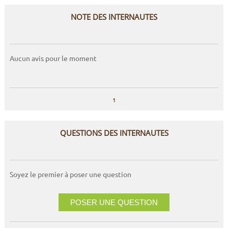
NOTE DES INTERNAUTES
Aucun avis pour le moment
1
QUESTIONS DES INTERNAUTES
Soyez le premier à poser une question
POSER UNE QUESTION