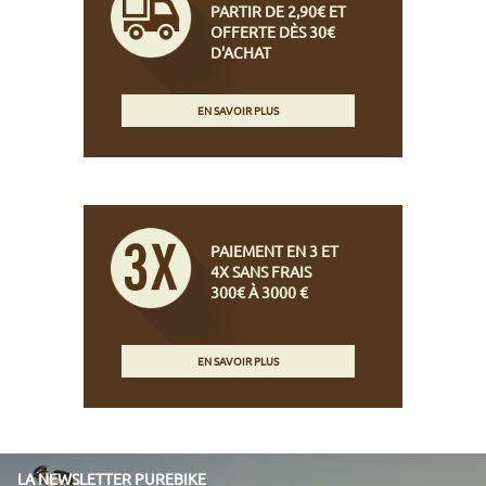
PARTIR DE 2,90€ ET
OFFERTE DÈS 30€
D'ACHAT
EN SAVOIR PLUS
PAIEMENT EN 3 ET
4X SANS FRAIS
300€ À 3000 €
EN SAVOIR PLUS
LA NEWSLETTER PUREBIKE