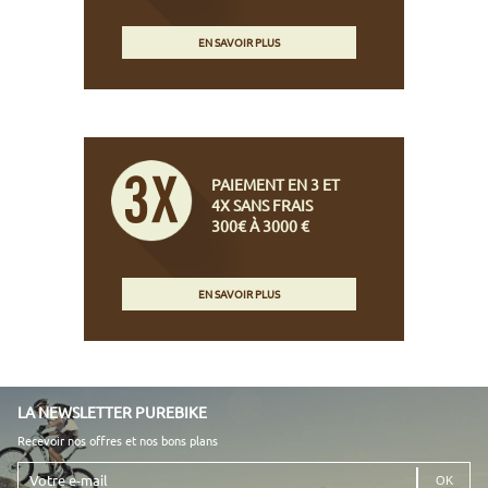
EN SAVOIR PLUS
PAIEMENT EN 3 ET
4X SANS FRAIS
300€ À 3000 €
EN SAVOIR PLUS
LA NEWSLETTER PUREBIKE
Recevoir nos offres et nos bons plans
Votre
e-