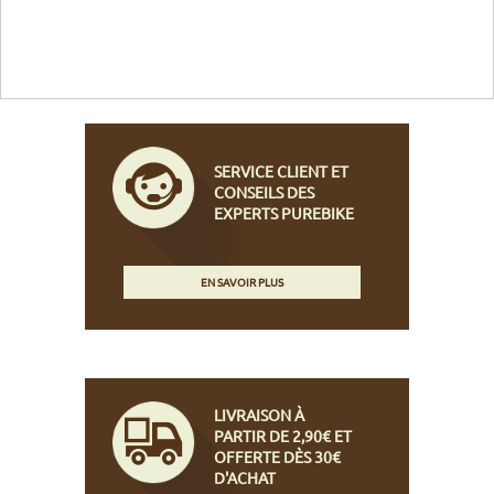
SERVICE CLIENT ET
CONSEILS DES
EXPERTS PUREBIKE
EN SAVOIR PLUS
LIVRAISON À
PARTIR DE 2,90€ ET
OFFERTE DÈS 30€
D'ACHAT