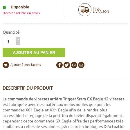
Disponible
Infos
LIVRAISON
Dernier article en stock
Quantité
Quantité
+
-
Ajouter à mes favoris
DESCRIPTIF DU PRODUIT
La
commande de vitesses arrière Trigger Sram GX Eagle 12 vitesses
est fabriquée avec des matériaux moins nobles que pour les
commandes X01 Eagle et XX1 Eagle afin de la rendre plus
accessible. Le réglage de la position du levier disparait également,
cependant cette commande GX Eagle offre des performances très
similaires à celles de ses ainées grâce aux technologies X-Actuation