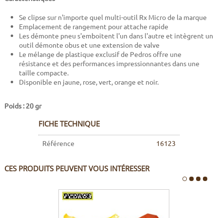
Se clipse sur n'importe quel multi-outil Rx Micro de la marque
Emplacement de rangement pour attache rapide
Les démonte pneu s'emboitent l'un dans l'autre et intègrent un
outil démonte obus et une extension de valve
Le mélange de plastique exclusif de Pedros offre une
résistance et des performances impressionnantes dans une
taille compacte.
Disponible en jaune, rose, vert, orange et noir.
Poids : 20 gr
FICHE TECHNIQUE
Référence
16123
CES PRODUITS PEUVENT VOUS INTÉRESSER