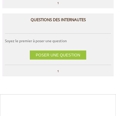
1
QUESTIONS DES INTERNAUTES
Soyez le premier à poser une question
POSER UNE QUESTION
1