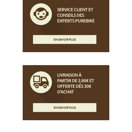
SERVICE CLIENT ET
CONSEILS DES
EXPERTS PUREBIKE
EN SAVOIR PLUS
LIVRAISON À
PARTIR DE 2,90€ ET
OFFERTE DÈS 30€
D'ACHAT
EN SAVOIR PLUS