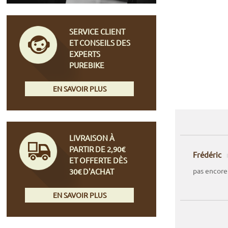
SERVICE CLIENT
ET CONSEILS DES
EXPERTS
PUREBIKE
EN SAVOIR PLUS
LIVRAISON À
PARTIR DE 2,90€
Frédéric
ET OFFERTE DÈS
pas encore
30€ D'ACHAT
EN SAVOIR PLUS