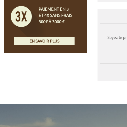
PAIEMENT EN 3
ET 4X SANS FRAIS
300€ À 3000 €
Soyez le p
EN SAVOIR PLUS