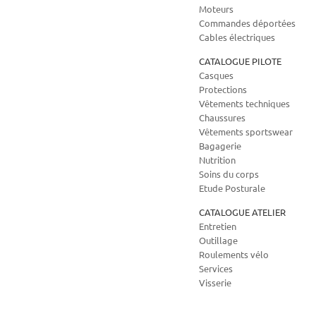
Moteurs
Commandes déportées
Cables électriques
CATALOGUE PILOTE
Casques
Protections
Vêtements techniques
Chaussures
Vêtements sportswear
Bagagerie
Nutrition
Soins du corps
Etude Posturale
CATALOGUE ATELIER
Entretien
Outillage
Roulements vélo
Services
Visserie