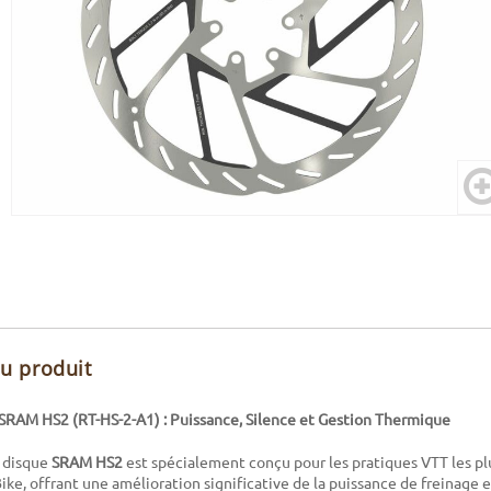
du produit
 SRAM HS2 (RT-HS-2-A1) : Puissance, Silence et Gestion Thermique
 disque
SRAM HS2
est spécialement conçu pour les pratiques VTT les pl
ke, offrant une amélioration significative de la puissance de freinage 