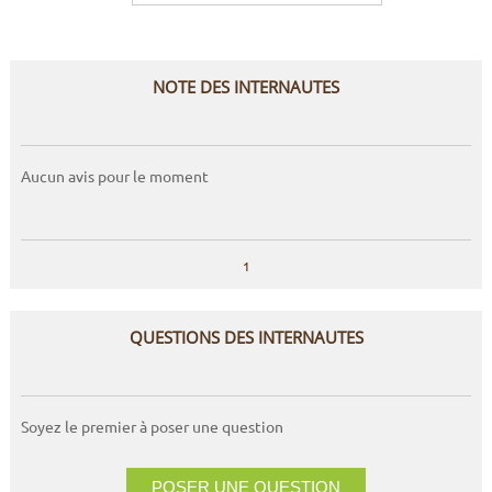
NOTE DES INTERNAUTES
Aucun avis pour le moment
1
QUESTIONS DES INTERNAUTES
Soyez le premier à poser une question
POSER UNE QUESTION