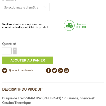
Sélectionnez le diamètre
Veuillez choisir vos options pour
Livraison
OFFERTE
connaitre la disponibilité du produit
Quantité
Quantité
+
-
Ajouter à mes favoris
DESCRIPTIF DU PRODUIT
Disque de Frein SRAM HS2 (RT-HS-2-A1) : Puissance, Silence et
Gestion Thermique