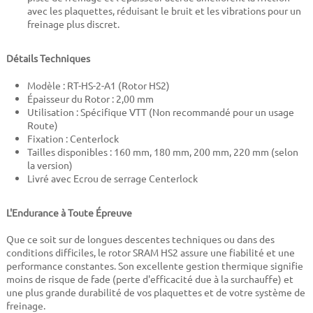
avec les plaquettes, réduisant le bruit et les vibrations pour un
freinage plus discret.
Détails Techniques
Modèle : RT-HS-2-A1 (Rotor HS2)
Épaisseur du Rotor : 2,00 mm
Utilisation : Spécifique VTT (Non recommandé pour un usage
Route)
Fixation : Centerlock
Tailles disponibles : 160 mm, 180 mm, 200 mm, 220 mm (selon
la version)
Livré avec Ecrou de serrage Centerlock
L'Endurance à Toute Épreuve
Que ce soit sur de longues descentes techniques ou dans des
conditions difficiles, le rotor SRAM HS2 assure une fiabilité et une
performance constantes. Son excellente gestion thermique signifie
moins de risque de fade (perte d'efficacité due à la surchauffe) et
une plus grande durabilité de vos plaquettes et de votre système de
freinage.