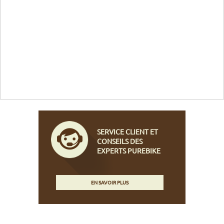
SERVICE CLIENT ET
CONSEILS DES
EXPERTS PUREBIKE
EN SAVOIR PLUS