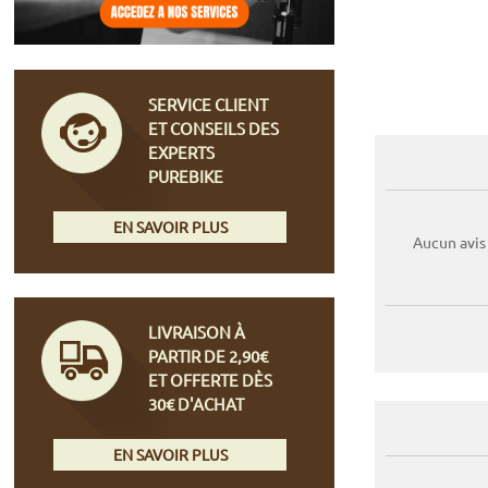
SERVICE CLIENT
ET CONSEILS DES
EXPERTS
PUREBIKE
EN SAVOIR PLUS
Aucun avis
LIVRAISON À
PARTIR DE 2,90€
ET OFFERTE DÈS
30€ D'ACHAT
EN SAVOIR PLUS