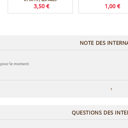
3,50 €
1,00 €
NOTE DES INTERN
 pour le moment
1
QUESTIONS DES INT