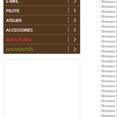
E-BIKE
- Shimano A
- Shimano A
PILOTE
- Shimano 
- Shimano 
ATELIER
- Shimano 
- Shimano 
ACCESSOIRES
- Shimano 
- Shimano 
BONS PLANS
- Shimano 
- Shimano
NOUVEAUTÉS
- Shimano
- Shimano
- Shimano
- Shimano
- Shimano
- Shimano
- Shimano
- Shimano
- Shimano
- Shimano
- Shimano 
- Shimano 
- Shimano 
- Shimano 