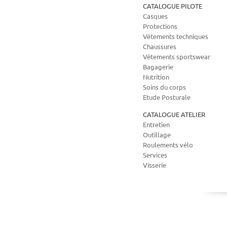
CATALOGUE PILOTE
Casques
Protections
Vêtements techniques
Chaussures
Vêtements sportswear
Bagagerie
Nutrition
Soins du corps
Etude Posturale
CATALOGUE ATELIER
Entretien
Outillage
Roulements vélo
Services
Visserie