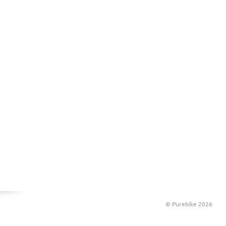
© Purebike 2026