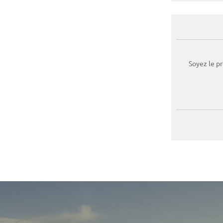
Soyez le p