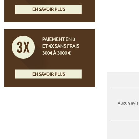
EN SAVOIR PLUS
PAIEMENT EN 3
ET 4X SANS FRAIS
300€ À 3000 €
EN SAVOIR PLUS
Aucun avis