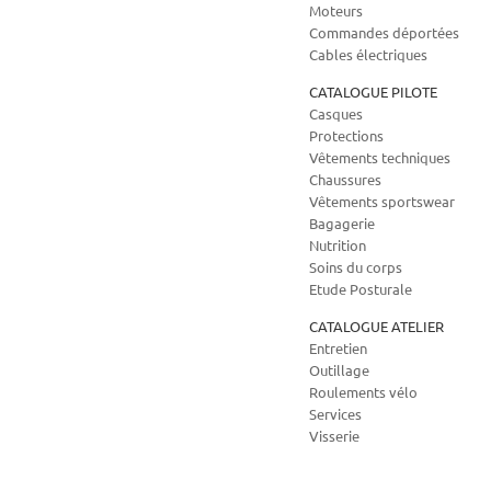
Moteurs
Commandes déportées
Cables électriques
CATALOGUE PILOTE
Casques
Protections
Vêtements techniques
Chaussures
Vêtements sportswear
Bagagerie
Nutrition
Soins du corps
Etude Posturale
CATALOGUE ATELIER
Entretien
Outillage
Roulements vélo
Services
Visserie