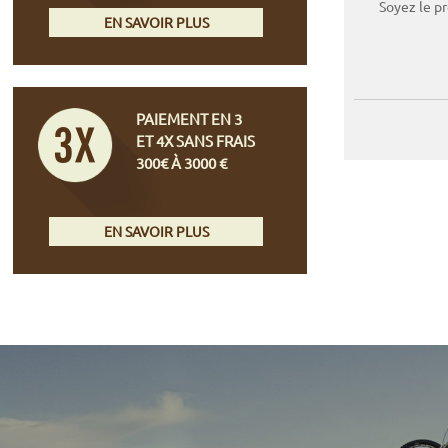
Soyez le p
EN SAVOIR PLUS
PAIEMENT EN 3
ET 4X SANS FRAIS
300€ À 3000 €
EN SAVOIR PLUS