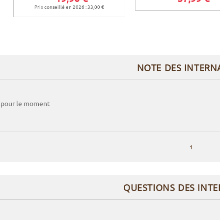
Prix conseillé en 2026 : 33,00 €
NOTE DES INTERN
 pour le moment
1
QUESTIONS DES INT