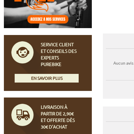
SERVICE CLIENT
ET CONSEILS DES
EXPERTS
Aucun avis
PUREBIKE
EN SAVOIR PLUS
LIVRAISON À
PARTIR DE 2,90€
ET OFFERTE DÈS
30€ D'ACHAT