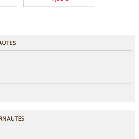
AUTES
ERNAUTES