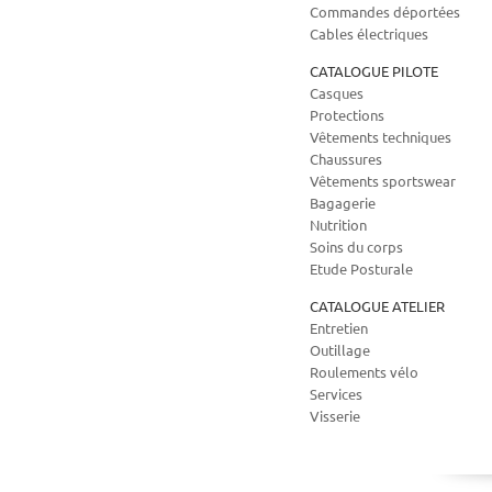
Commandes déportées
Cables électriques
CATALOGUE PILOTE
Casques
Protections
Vêtements techniques
Chaussures
Vêtements sportswear
Bagagerie
Nutrition
Soins du corps
Etude Posturale
CATALOGUE ATELIER
Entretien
Outillage
Roulements vélo
Services
Visserie