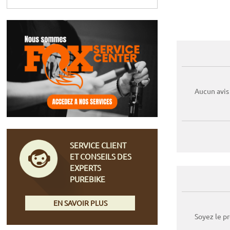
Aucun avis
SERVICE CLIENT
ET CONSEILS DES
EXPERTS
PUREBIKE
EN SAVOIR PLUS
Soyez le p