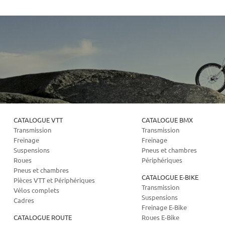
CATALOGUE VTT
CATALOGUE BMX
Transmission
Transmission
Freinage
Freinage
Suspensions
Pneus et chambres
Roues
Périphériques
Pneus et chambres
CATALOGUE E-BIKE
Pièces VTT et Périphériques
Transmission
Vélos complets
Suspensions
Cadres
Freinage E-Bike
CATALOGUE ROUTE
Roues E-Bike