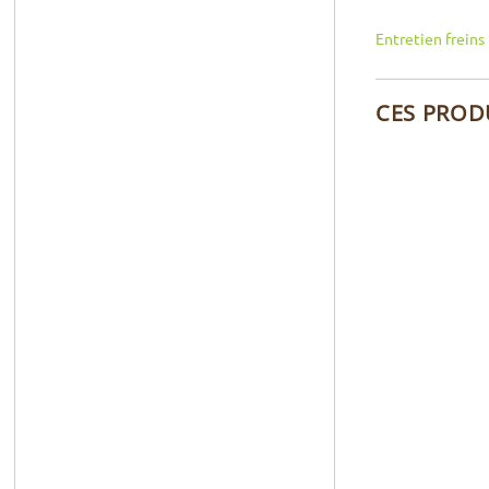
Entretien freins
CES PROD