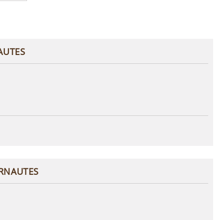
AUTES
ERNAUTES