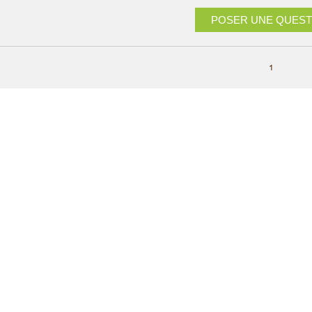
POSER UNE QUEST
1