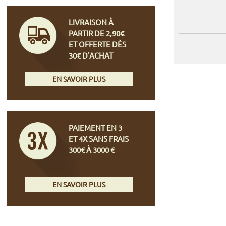
LIVRAISON À
PARTIR DE 2,90€
ET OFFERTE DÈS
30€ D'ACHAT
EN SAVOIR PLUS
PAIEMENT EN 3
ET 4X SANS FRAIS
300€ À 3000 €
EN SAVOIR PLUS