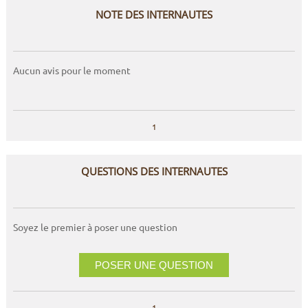
NOTE DES INTERNAUTES
Aucun avis pour le moment
1
QUESTIONS DES INTERNAUTES
Soyez le premier à poser une question
POSER UNE QUESTION
1