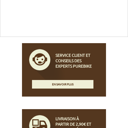
SERVICE CLIENT ET
CONSEILS DES
EXPERTS PUREBIKE
EN SAVOIR PLUS
LIVRAISON À
PARTIR DE 2,90€ ET