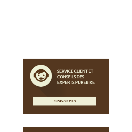
SERVICE CLIENT ET
CONSEILS DES
EXPERTS PUREBIKE
EN SAVOIR PLUS