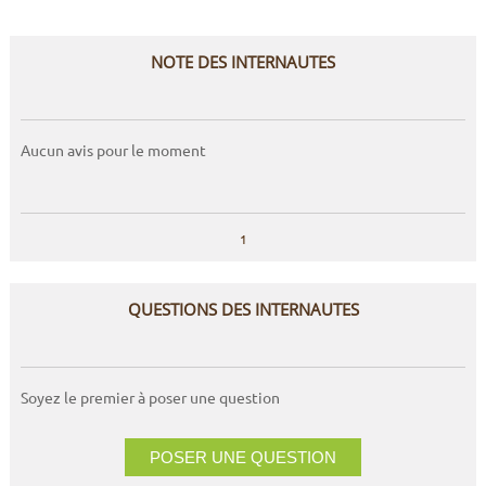
NOTE DES INTERNAUTES
Aucun avis pour le moment
1
QUESTIONS DES INTERNAUTES
Soyez le premier à poser une question
POSER UNE QUESTION