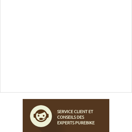
SERVICE CLIENT ET
CONSEILS DES
EXPERTS PUREBIKE