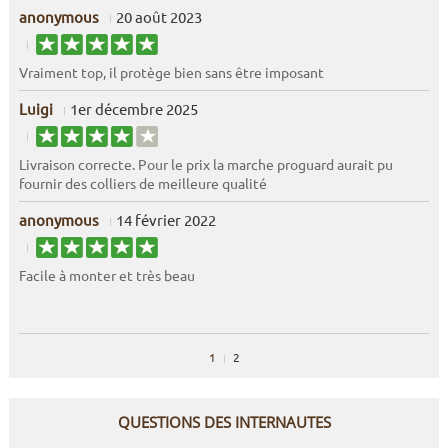
anonymous
20 août 2023
Vraiment top, il protège bien sans être imposant
Luigi
1er décembre 2025
Livraison correcte. Pour le prix la marche proguard aurait pu
fournir des colliers de meilleure qualité
anonymous
14 février 2022
Facile à monter et très beau
1
2
QUESTIONS DES INTERNAUTES