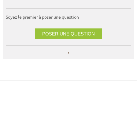
Soyez le premier à poser une question
POSER UNE QUESTION
1