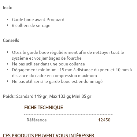
Inclu
Garde boue avant Proguard
6 colliers de serrage
Conseils
Otez le garde boue régulièrement afin de nettoyer tout le
système et vos jambages de fourche
Ne pas utiliser dans une boue collante
Dégagement minimum : 15 mm à distance du pneu et 10 mm à
distance du cadre en compression maximum
Ne pas utiliser si le garde boue est endommagé
Poids : Standard 119 gr , Max 133 gr, Mini 85 gr
FICHE TECHNIQUE
Référence
12450
CES PRODUITS PEUVENT VOUS INTÉRESSER