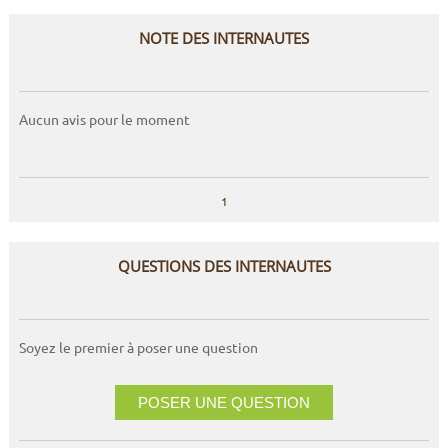
NOTE DES INTERNAUTES
Aucun avis pour le moment
1
QUESTIONS DES INTERNAUTES
Soyez le premier à poser une question
POSER UNE QUESTION