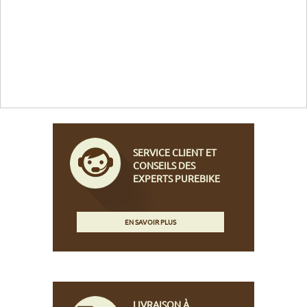
SERVICE CLIENT ET
CONSEILS DES
EXPERTS PUREBIKE
EN SAVOIR PLUS
LIVRAISON À