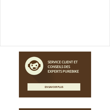
SERVICE CLIENT ET
CONSEILS DES
EXPERTS PUREBIKE
EN SAVOIR PLUS