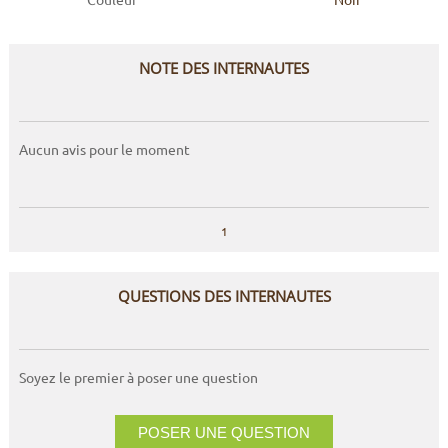
NOTE DES INTERNAUTES
Aucun avis pour le moment
1
QUESTIONS DES INTERNAUTES
Soyez le premier à poser une question
POSER UNE QUESTION