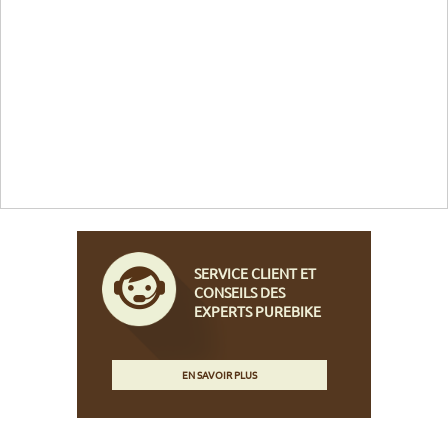
SERVICE CLIENT ET
CONSEILS DES
EXPERTS PUREBIKE
EN SAVOIR PLUS