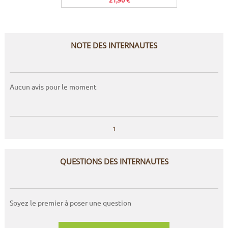
NOTE DES INTERNAUTES
Aucun avis pour le moment
1
QUESTIONS DES INTERNAUTES
Soyez le premier à poser une question