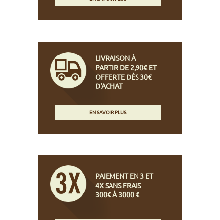
LIVRAISON À
PARTIR DE 2,90€ ET
OFFERTE DÈS 30€
D'ACHAT
EN SAVOIR PLUS
PAIEMENT EN 3 ET
4X SANS FRAIS
300€ À 3000 €