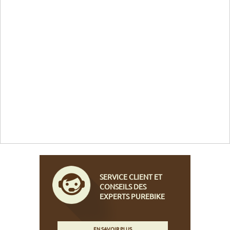
SERVICE CLIENT ET
CONSEILS DES
EXPERTS PUREBIKE
EN SAVOIR PLUS