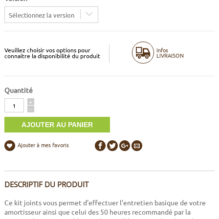
Sélectionnez la version
Veuillez choisir vos options pour
Infos
LIVRAISON
connaitre la disponibilité du produit
Quantité
Quantité
+
-
Ajouter à mes favoris
DESCRIPTIF DU PRODUIT
Ce kit joints vous permet d'effectuer l'entretien basique de votre
amortisseur ainsi que celui des 50 heures recommandé par la