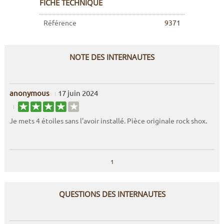
FICHE TECHNIQUE
Référence
9371
NOTE DES INTERNAUTES
anonymous
17 juin 2024
Je mets 4 étoiles sans l'avoir installé. Pièce originale rock shox.
1
QUESTIONS DES INTERNAUTES