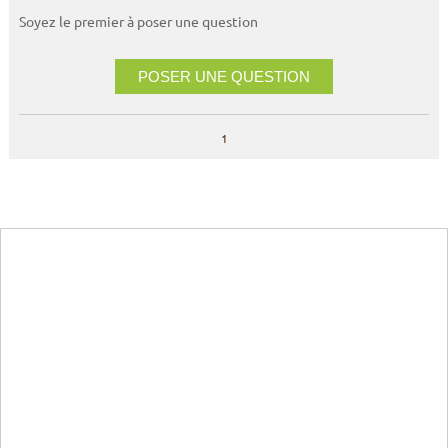
Soyez le premier à poser une question
POSER UNE QUESTION
1