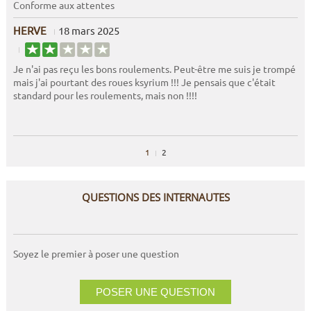
Conforme aux attentes
HERVE
18 mars 2025
Je n'ai pas reçu les bons roulements. Peut-être me suis je trompé
mais j'ai pourtant des roues ksyrium !!! Je pensais que c'était
standard pour les roulements, mais non !!!!
1
2
QUESTIONS DES INTERNAUTES
Soyez le premier à poser une question
POSER UNE QUESTION