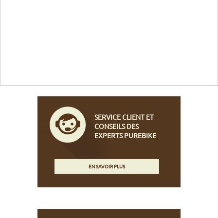
SERVICE CLIENT ET
CONSEILS DES
EXPERTS PUREBIKE
EN SAVOIR PLUS