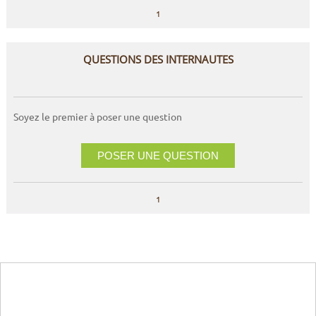
1
QUESTIONS DES INTERNAUTES
Soyez le premier à poser une question
POSER UNE QUESTION
1