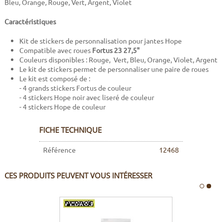
Bleu, Orange, Rouge, Vert, Argent, Violet
Caractéristiques
Kit de stickers de personnalisation pour jantes Hope
Compatible avec roues
Fortus 23 27,5"
Couleurs disponibles : Rouge, Vert, Bleu, Orange, Violet, Argent
Le kit de stickers permet de personnaliser une paire de roues
Le kit est composé de :
- 4 grands stickers Fortus de couleur
- 4 stickers Hope noir avec liseré de couleur
- 4 stickers Hope de couleur
FICHE TECHNIQUE
Référence
12468
CES PRODUITS PEUVENT VOUS INTÉRESSER