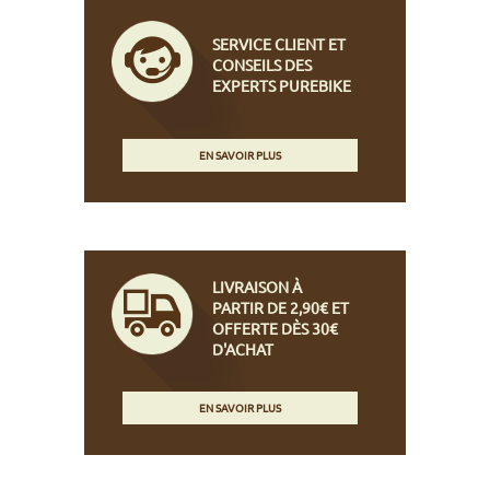
SERVICE CLIENT ET
CONSEILS DES
EXPERTS PUREBIKE
EN SAVOIR PLUS
LIVRAISON À
PARTIR DE 2,90€ ET
OFFERTE DÈS 30€
D'ACHAT
EN SAVOIR PLUS