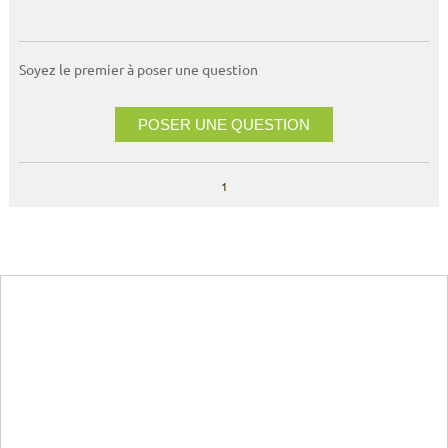
Soyez le premier à poser une question
POSER UNE QUESTION
1