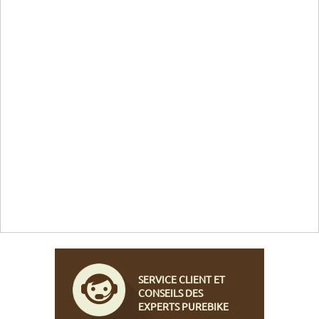
SERVICE CLIENT ET
CONSEILS DES
EXPERTS PUREBIKE