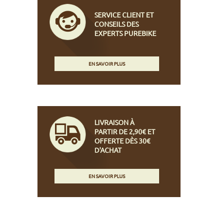
SERVICE CLIENT ET
CONSEILS DES
EXPERTS PUREBIKE
EN SAVOIR PLUS
LIVRAISON À
PARTIR DE 2,90€ ET
OFFERTE DÈS 30€
D'ACHAT
EN SAVOIR PLUS