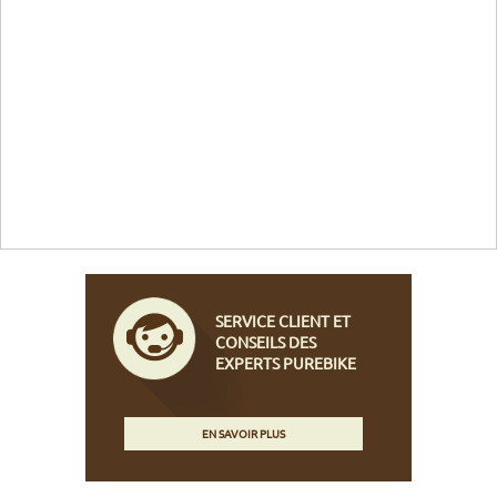
SERVICE CLIENT ET
CONSEILS DES
EXPERTS PUREBIKE
EN SAVOIR PLUS