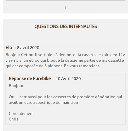
1
QUESTIONS DES INTERNAUTES
Elo
8 avril 2020
Bonjour Cet outil sert bien à démonter la cassette e thirteen 11v
trs+ ? J'ai un écrou qui bloque la deuxième partie de ma cassette
qui est composée de 3 pignons. En vous remerciant
Réponse de Purebike
10 Avril 2020
Bonjour
Oui il sert aussi pour les cassettes de première génération qui
avait un écrou spécifique de maintien
Cordialement
Chris