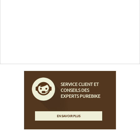
SERVICE CLIENT ET
CONSEILS DES
EXPERTS PUREBIKE
EN SAVOIR PLUS