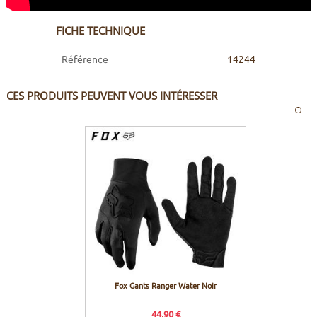
FICHE TECHNIQUE
Référence
14244
CES PRODUITS PEUVENT VOUS INTÉRESSER
Fox Gants Ranger Water Noir
44,90 €