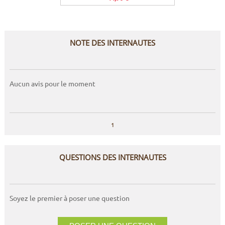
NOTE DES INTERNAUTES
Aucun avis pour le moment
1
QUESTIONS DES INTERNAUTES
Soyez le premier à poser une question