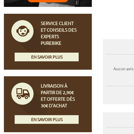
SERVICE CLIENT
ET CONSEILS DES
EXPERTS
PUREBIKE
EN SAVOIR PLUS
Aucun avis
LIVRAISON À
PARTIR DE 2,90€
ET OFFERTE DÈS
30€ D'ACHAT
EN SAVOIR PLUS