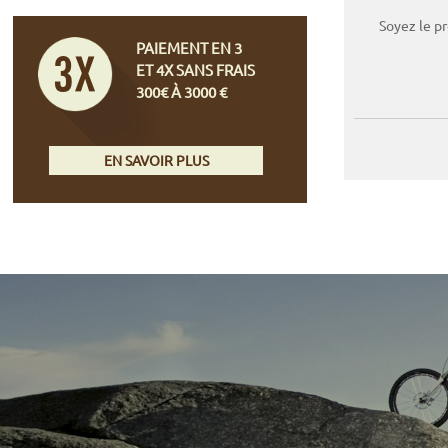
Soyez le p
PAIEMENT EN 3
ET 4X SANS FRAIS
300€ À 3000 €
EN SAVOIR PLUS