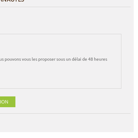
nous pouvons vous les proposer sous un délai de 48 heures
ION