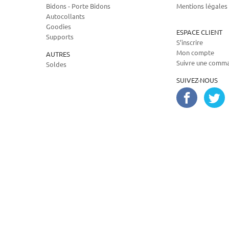
Bidons - Porte Bidons
Mentions légales
Autocollants
Goodies
ESPACE CLIENT
Supports
S’inscrire
Mon compte
AUTRES
Suivre une comm
Soldes
SUIVEZ-NOUS