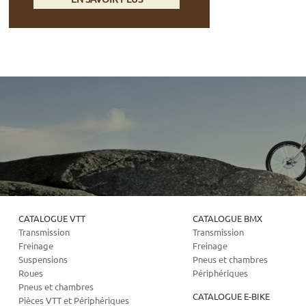
CATALOGUE VTT
CATALOGUE BMX
Transmission
Transmission
Freinage
Freinage
Suspensions
Pneus et chambres
Roues
Périphériques
Pneus et chambres
CATALOGUE E-BIKE
Pièces VTT et Périphériques