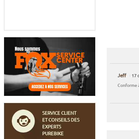
Jeff
17 
Conforme à
SERVICE CLIENT
ET CONSEILS DES
EXPERTS
PUREBIKE