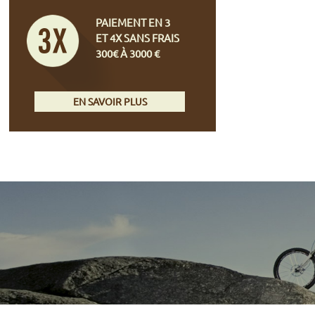
PAIEMENT EN 3
ET 4X SANS FRAIS
300€ À 3000 €
EN SAVOIR PLUS