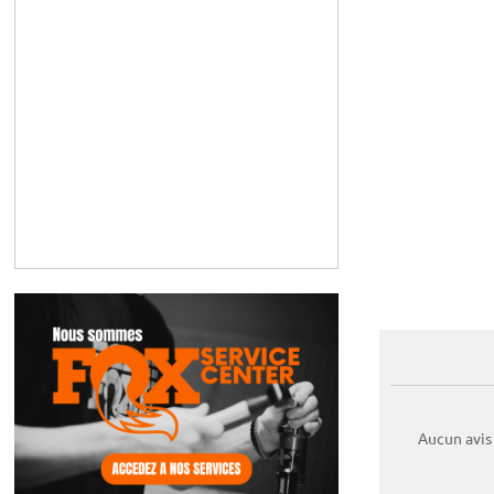
Aucun avis