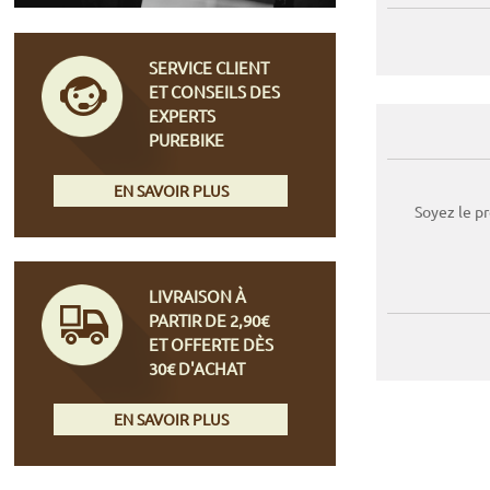
SERVICE CLIENT
ET CONSEILS DES
EXPERTS
PUREBIKE
EN SAVOIR PLUS
Soyez le p
LIVRAISON À
PARTIR DE 2,90€
ET OFFERTE DÈS
30€ D'ACHAT
EN SAVOIR PLUS