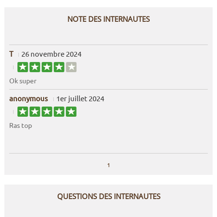
NOTE DES INTERNAUTES
T
26 novembre 2024
Ok super
anonymous
1er juillet 2024
Ras top
1
QUESTIONS DES INTERNAUTES