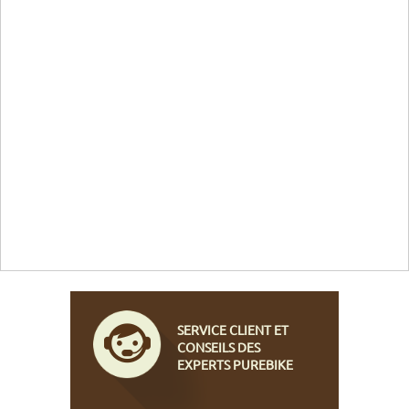
SERVICE CLIENT ET
CONSEILS DES
EXPERTS PUREBIKE