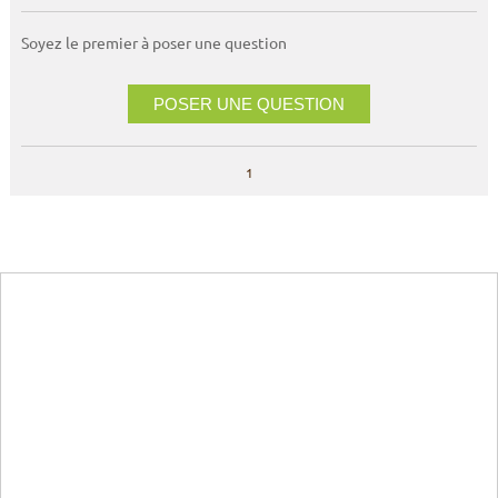
Soyez le premier à poser une question
POSER UNE QUESTION
1