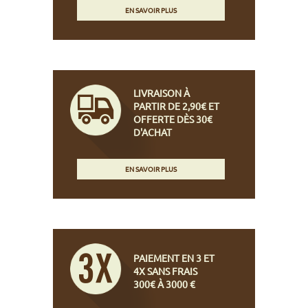
EN SAVOIR PLUS
LIVRAISON À
PARTIR DE 2,90€ ET
OFFERTE DÈS 30€
D'ACHAT
EN SAVOIR PLUS
PAIEMENT EN 3 ET
4X SANS FRAIS
300€ À 3000 €