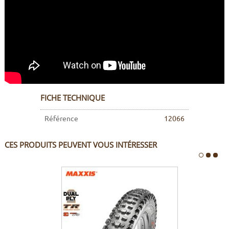
FICHE TECHNIQUE
Référence
12066
CES PRODUITS PEUVENT VOUS INTÉRESSER