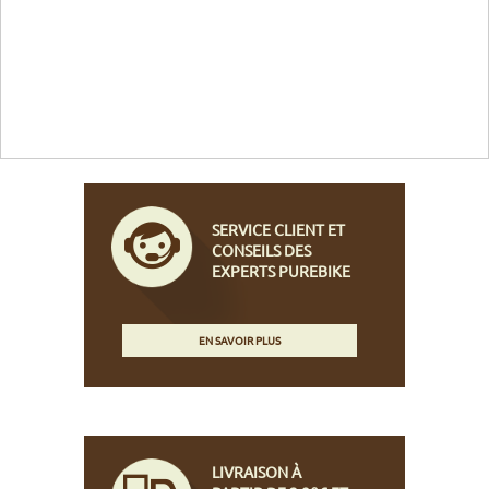
SERVICE CLIENT ET
CONSEILS DES
EXPERTS PUREBIKE
EN SAVOIR PLUS
LIVRAISON À