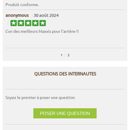
Produit conforme.
anonymous
30 août 2024
L'un des meilleurs Maxxis pour l'arrière !!
1
2
QUESTIONS DES INTERNAUTES
Soyez le premier à poser une question
POSER UNE QUESTION