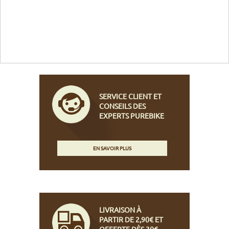
SERVICE CLIENT ET
CONSEILS DES
EXPERTS PUREBIKE
EN SAVOIR PLUS
LIVRAISON À
PARTIR DE 2,90€ ET
OFFERTE DÈS 30€