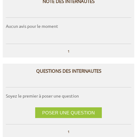
NOTE DES INTERNAUTES
Aucun avis pour le moment
1
QUESTIONS DES INTERNAUTES
Soyez le premier à poser une question
POSER UNE QUESTION
1