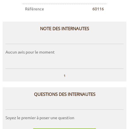
Référence
60116
NOTE DES INTERNAUTES
Aucun avis pour le moment
1
QUESTIONS DES INTERNAUTES
Soyez le premier à poser une question