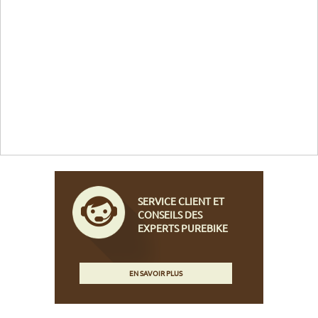
SERVICE CLIENT ET
CONSEILS DES
EXPERTS PUREBIKE
EN SAVOIR PLUS