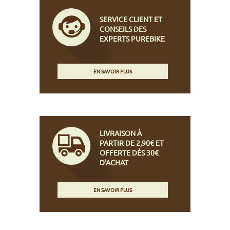
SERVICE CLIENT ET
CONSEILS DES
EXPERTS PUREBIKE
EN SAVOIR PLUS
LIVRAISON À
PARTIR DE 2,90€ ET
OFFERTE DÈS 30€
D'ACHAT
EN SAVOIR PLUS