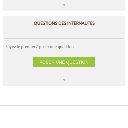
1
QUESTIONS DES INTERNAUTES
Soyez le premier à poser une question
POSER UNE QUESTION
1