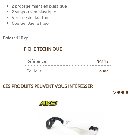
2 protège mains en plastique
2 supports en plastique
Visserie de fixation
Couleur Jaune Fluo
Poids : 110 gr
FICHE TECHNIQUE
Référence
PM112
Couleur
Jaune
CES PRODUITS PEUVENT VOUS INTÉRESSER