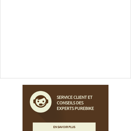
SERVICE CLIENT ET
CONSEILS DES
EXPERTS PUREBIKE
EN SAVOIR PLUS