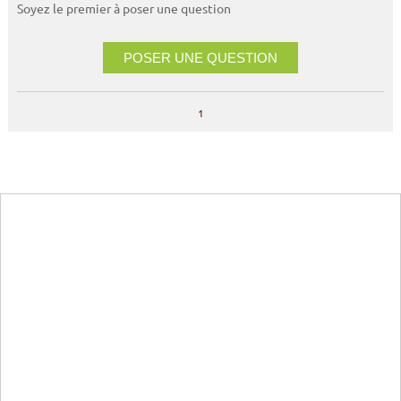
Soyez le premier à poser une question
POSER UNE QUESTION
1