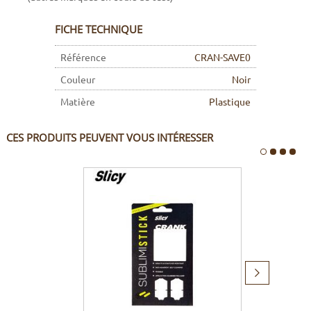
FICHE TECHNIQUE
Référence
CRAN-SAVE0
Couleur
Noir
Matière
Plastique
CES PRODUITS PEUVENT VOUS INTÉRESSER
Produit
suivant