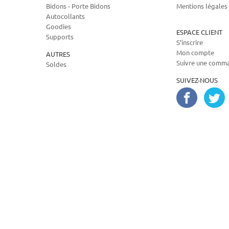
Bidons - Porte Bidons
Mentions légales
Autocollants
Goodies
ESPACE CLIENT
Supports
S’inscrire
Mon compte
AUTRES
Suivre une comm
Soldes
SUIVEZ-NOUS