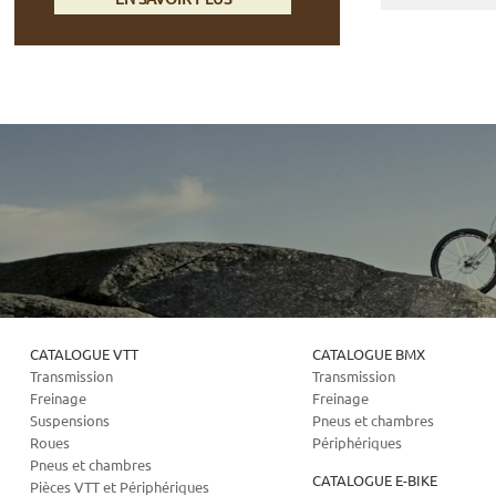
CATALOGUE VTT
CATALOGUE BMX
Transmission
Transmission
Freinage
Freinage
Suspensions
Pneus et chambres
Roues
Périphériques
Pneus et chambres
CATALOGUE E-BIKE
Pièces VTT et Périphériques