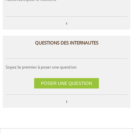
1
QUESTIONS DES INTERNAUTES
Soyez le premier à poser une question
POSER UNE QUESTION
1