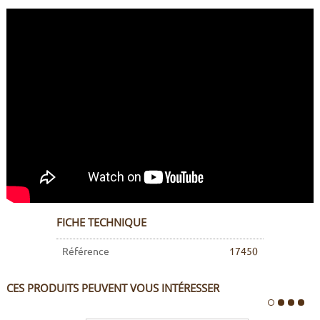
FICHE TECHNIQUE
Référence
17450
CES PRODUITS PEUVENT VOUS INTÉRESSER