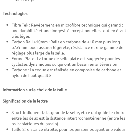
Technologies
Fibra-Tek : Revêtement en microfibre technique qui garantit
une durabilité et une longévité exceptionnelles tout en étant
très léger.
Carbon Rail +10mm : Rails en carbone de +10 mm plus long
ø7x9 mm pour assurer légèreté, résistance et une gamme de
réglage plus large de la selle.
Forme Plate : La forme de selle plate est suggérée pour les
cyclistes dynamiques ou qui ont un bassin en antéversion
Carbone : La coque est réalisée en composite de carbone et
nylon de haut qualité
Information sur le choix de la taille
Signification de la lettre
S ou L indiquent la largeur de la selle, et ce qui guide le choix
entre les deux est la distance intertrochantérienne (entre les
os ischiatiques du bassin).
Taille S : distance étroite, pour les personnes ayant une valeur