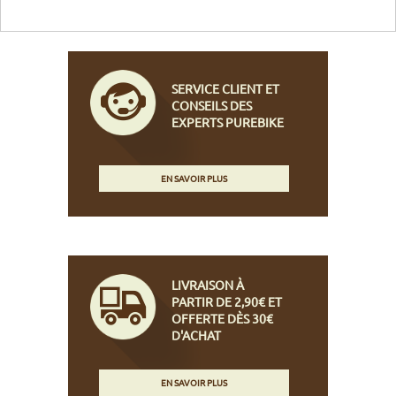
SERVICE CLIENT ET
CONSEILS DES
EXPERTS PUREBIKE
EN SAVOIR PLUS
LIVRAISON À
PARTIR DE 2,90€ ET
OFFERTE DÈS 30€
D'ACHAT
EN SAVOIR PLUS