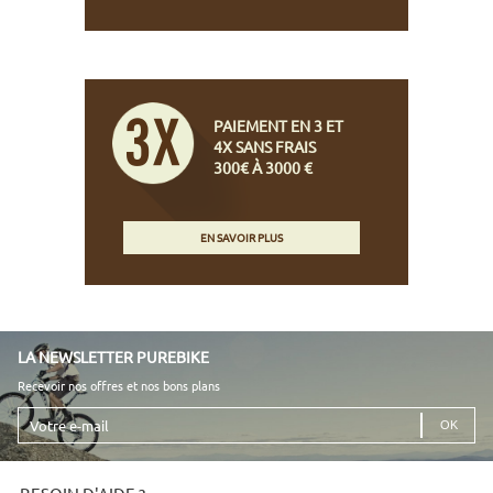
PAIEMENT EN 3 ET
4X SANS FRAIS
300€ À 3000 €
EN SAVOIR PLUS
LA NEWSLETTER PUREBIKE
Recevoir nos offres et nos bons plans
Votre
e-
mail