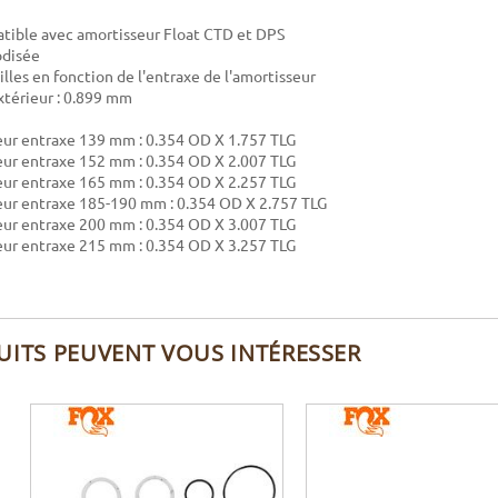
tible avec amortisseur Float CTD et DPS
odisée
illes en fonction de l'entraxe de l'amortisseur
térieur : 0.899 mm
ur entraxe 139 mm : 0.354 OD X 1.757 TLG
ur entraxe 152 mm : 0.354 OD X 2.007 TLG
ur entraxe 165 mm : 0.354 OD X 2.257 TLG
ur entraxe 185-190 mm : 0.354 OD X 2.757 TLG
ur entraxe 200 mm : 0.354 OD X 3.007 TLG
ur entraxe 215 mm : 0.354 OD X 3.257 TLG
UITS PEUVENT VOUS INTÉRESSER