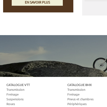
EN SAVOIR PLUS
CATALOGUE VTT
CATALOGUE BMX
Transmission
Transmission
Freinage
Freinage
Suspensions
Pneus et chambres
Roues
Périphériques