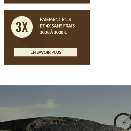
PAIEMENT EN 3
ET 4X SANS FRAIS
300€ À 3000 €
EN SAVOIR PLUS