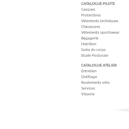
CATALOGUE PILOTE
Casques
Protections
Vêtements techniques
Chaussures
Vêtements sportswear
Bagagerie
Nutrition
Soins du corps
Etude Posturale
CATALOGUE ATELIER
Entretien
Outillage
Roulements vélo
Services
Visserie