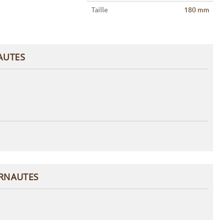
Taille
180 mm
AUTES
ERNAUTES