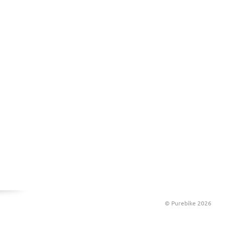
© Purebike 2026