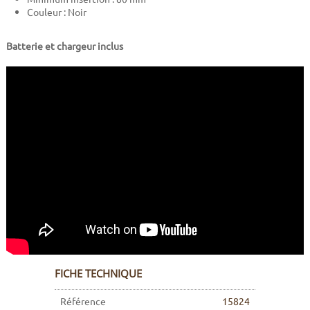
Couleur : Noir
Batterie et chargeur inclus
FICHE TECHNIQUE
Référence
15824