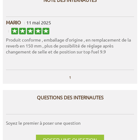
NOTE DES INTERNAUTES
MARIO
11 mai 2025
Produit conforme , emballage d'origine , en remplacement de la
reverb en 150 mm , plus de possibilité de réglage après
changement de selle et de position sur top fuel 9.9
1
QUESTIONS DES INTERNAUTES
Soyez le premier à poser une question