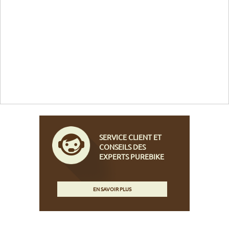
SERVICE CLIENT ET
CONSEILS DES
EXPERTS PUREBIKE
EN SAVOIR PLUS