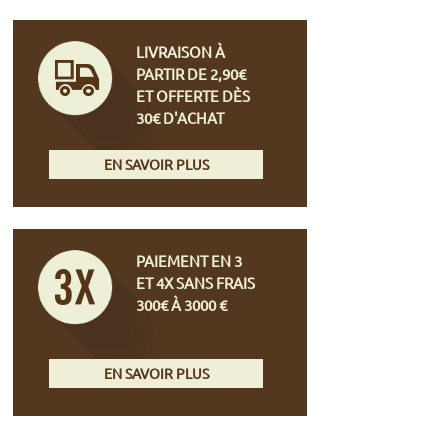
LIVRAISON À
PARTIR DE 2,90€
ET OFFERTE DÈS
30€ D'ACHAT
EN SAVOIR PLUS
PAIEMENT EN 3
ET 4X SANS FRAIS
300€ À 3000 €
EN SAVOIR PLUS