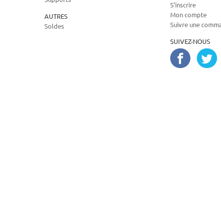
S’inscrire
Mon compte
AUTRES
Suivre une comm
Soldes
SUIVEZ-NOUS