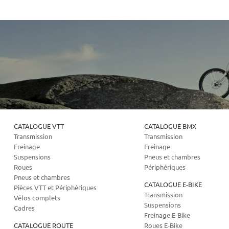
CATALOGUE VTT
CATALOGUE BMX
Transmission
Transmission
Freinage
Freinage
Suspensions
Pneus et chambres
Roues
Périphériques
Pneus et chambres
CATALOGUE E-BIKE
Pièces VTT et Périphériques
Transmission
Vélos complets
Suspensions
Cadres
Freinage E-Bike
CATALOGUE ROUTE
Roues E-Bike