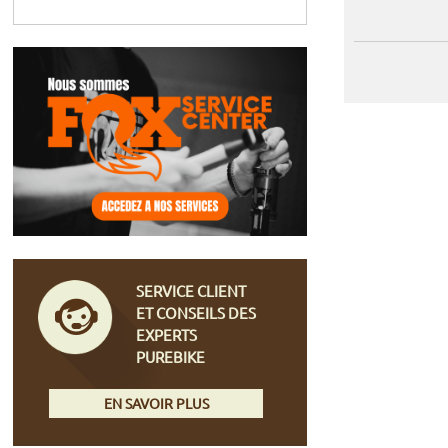
SERVICE CLIENT
ET CONSEILS DES
EXPERTS
PUREBIKE
EN SAVOIR PLUS