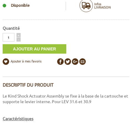
Infos
Disponible
LIVRAISON
Quantité
Quantité
+
-
Ajouter à mes favoris
DESCRIPTIF DU PRODUIT
Le Kind Shock Actuator Assembly se fixe à la base de la cartouche et
supporte le levier interne. Pour LEV 31.6 et 30.9
Caractéristiques