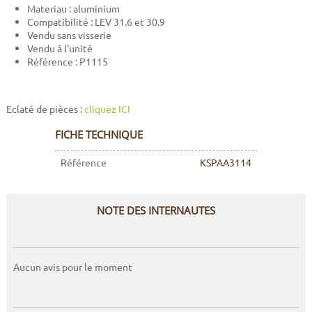
Materiau : aluminium
Compatibilité : LEV 31.6 et 30.9
Vendu sans visserie
Vendu à l'unité
Référence : P1115
Eclaté de pièces :
cliquez ICI
FICHE TECHNIQUE
Référence
KSPAA3114
NOTE DES INTERNAUTES
Aucun avis pour le moment