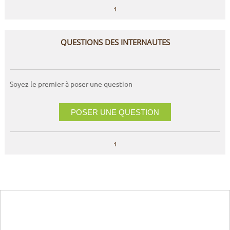
1
QUESTIONS DES INTERNAUTES
Soyez le premier à poser une question
POSER UNE QUESTION
1