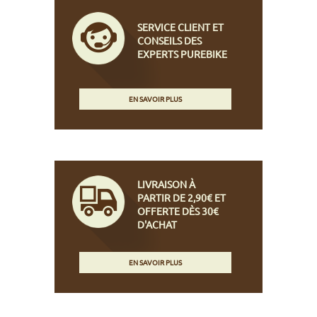
SERVICE CLIENT ET
CONSEILS DES
EXPERTS PUREBIKE
EN SAVOIR PLUS
LIVRAISON À
PARTIR DE 2,90€ ET
OFFERTE DÈS 30€
D'ACHAT
EN SAVOIR PLUS