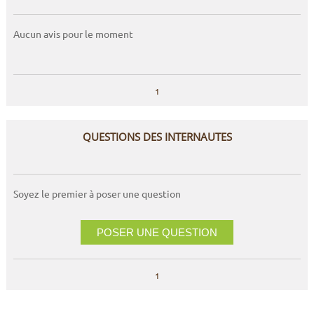
Aucun avis pour le moment
1
QUESTIONS DES INTERNAUTES
Soyez le premier à poser une question
POSER UNE QUESTION
1