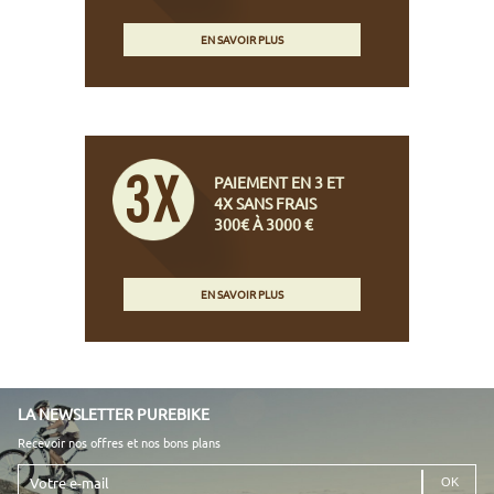
EN SAVOIR PLUS
PAIEMENT EN 3 ET
4X SANS FRAIS
300€ À 3000 €
EN SAVOIR PLUS
LA NEWSLETTER PUREBIKE
Recevoir nos offres et nos bons plans
Votre
e-