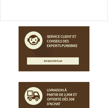
SERVICE CLIENT ET
CONSEILS DES
EXPERTS PUREBIKE
EN SAVOIR PLUS
LIVRAISON À
PARTIR DE 2,90€ ET
OFFERTE DÈS 30€
D'ACHAT