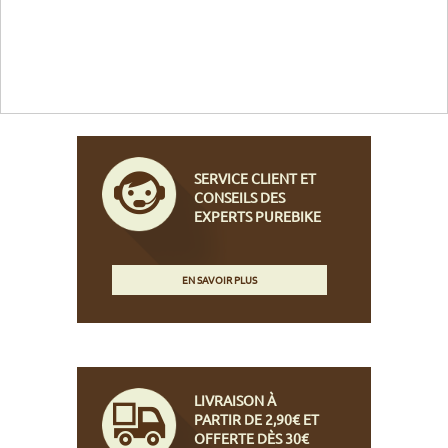
SERVICE CLIENT ET
CONSEILS DES
EXPERTS PUREBIKE
EN SAVOIR PLUS
LIVRAISON À
PARTIR DE 2,90€ ET
OFFERTE DÈS 30€