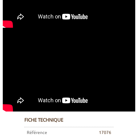
FICHE TECHNIQUE
Référence
17076