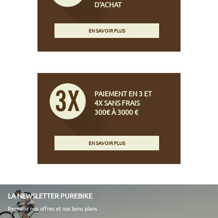
D'ACHAT
EN SAVOIR PLUS
PAIEMENT EN 3 ET
4X SANS FRAIS
300€ À 3000 €
EN SAVOIR PLUS
LA NEWSLETTER PUREBIKE
Recevoir nos offres et nos bons plans