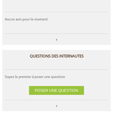
Aucun avis pour le moment
1
QUESTIONS DES INTERNAUTES
Soyez le premier à poser une question
POSER UNE QUESTION
1