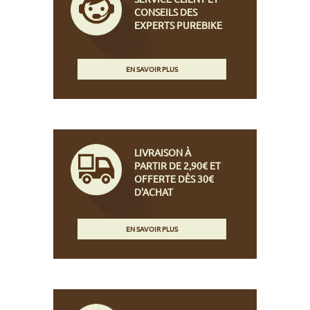
CONSEILS DES
EXPERTS PUREBIKE
EN SAVOIR PLUS
LIVRAISON À
PARTIR DE 2,90€ ET
OFFERTE DÈS 30€
D'ACHAT
EN SAVOIR PLUS