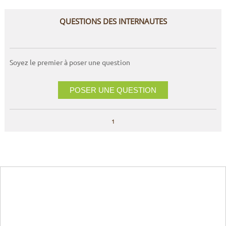
QUESTIONS DES INTERNAUTES
Soyez le premier à poser une question
POSER UNE QUESTION
1